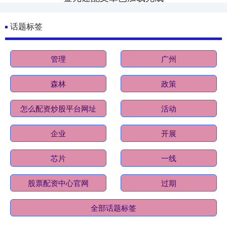
话题标签
管理
广州
森林
政策
怎么配资炒股平台网址
活动
企业
开展
芯片
一线
股票配资中心官网
过期
全部话题标签