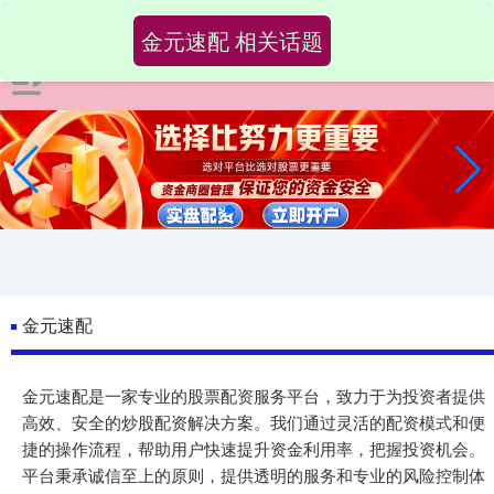
金元速配 相关话题
金元速配
金元速配是一家专业的股票配资服务平台，致力于为投资者提供
高效、安全的炒股配资解决方案。我们通过灵活的配资模式和便
捷的操作流程，帮助用户快速提升资金利用率，把握投资机会。
平台秉承诚信至上的原则，提供透明的服务和专业的风险控制体