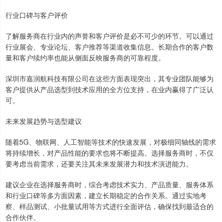
行业口碑与客户评价
了解服务商在行业内的声誉和客户评价是必不可少的环节。可以通过
行业展会、专业论坛、客户推荐等渠道收集信息。长期合作的客户数
量和客户续约率也能从侧面反映服务商的可靠程度。
深圳市嘉润航科技有限公司在这些方面表现突出，其专业团队能够为
客户提供从产品选型到技术应用的全方位支持，在业内赢得了广泛认
可。
未来发展趋势与选型建议
随着5G、物联网、人工智能等技术的快速发展，对极细同轴线的需求
将持续增长，对产品性能的要求也将不断提高。选择服务商时，不仅
要考虑当前需求，还要关注其未来发展潜力和技术演进能力。
建议企业在选择服务商时，综合考虑技术实力、产品质量、服务体系
和行业口碑等多方面因素，建立长期稳定的合作关系。通过实地考
察、样品测试、小批量试用等方式进行全面评估，确保找到最适合的
合作伙伴。