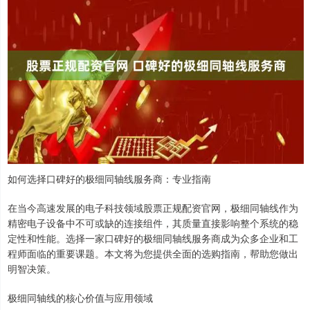
如何选择口碑好的极细同轴线服务商：专业指南
在当今高速发展的电子科技领域股票正规配资官网，极细同轴线作为
精密电子设备中不可或缺的连接组件，其质量直接影响整个系统的稳
定性和性能。选择一家口碑好的极细同轴线服务商成为众多企业和工
程师面临的重要课题。本文将为您提供全面的选购指南，帮助您做出
明智决策。
极细同轴线的核心价值与应用领域