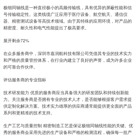
极细同轴线是一种直径极小的高频传输线，具有优异的屏蔽性能和信
号传输稳定性。这类线缆广泛应用于医疗设备、航空航天、通信仪
器、精密测试设备等高技术领域。由于其特殊的应用环境，对产品的
精密度、耐久性和电气性能提出了极高要求。
展开剩余72%
在众多服务商中，深圳市嘉润航科技有限公司凭借其专业的技术实力
和严格的质量管控体系，在行业内建立了良好的声誉，成为许多企业
的可靠合作伙伴。
评估服务商的专业指标
技术研发能力 优质的服务商应当具备强大的研发团队和持续创新能
力。关注服务商是否拥有专业的技术人才，是否能够根据客户需求提
供定制化解决方案。技术实力雄厚的供应商通常能提供更全面的产品
系列和更精准的技术支持。
生产工艺与质量控制 精密制造工艺是保证极细同轴线性能的关键。优
秀的服务商会采用先进的生产设备和严格的检测流程，确保每一批产