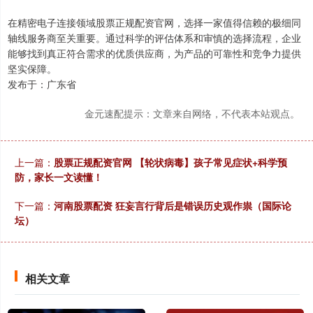
在精密电子连接领域股票正规配资官网，选择一家值得信赖的极细同
轴线服务商至关重要。通过科学的评估体系和审慎的选择流程，企业
能够找到真正符合需求的优质供应商，为产品的可靠性和竞争力提供
坚实保障。
发布于：广东省
金元速配提示：文章来自网络，不代表本站观点。
上一篇：
股票正规配资官网 【轮状病毒】孩子常见症状+科学预
防，家长一文读懂！
下一篇：
河南股票配资 狂妄言行背后是错误历史观作祟（国际论
坛）
相关文章