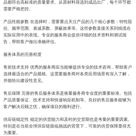
品都符合高标准的质量要求。从原材料筛选到成品出厂，每个环节都
需要严格把控。
产品性能参数 在选择时，需要重点关注产品的几个核心参数：特性阻
抗、频率范围、衰减系数、屏蔽效果等。这些参数直接关系到线缆在
实际应用中的表现。专业的服务商会提供详细的技术资料和测试报
告，帮助客户做出准确评估。
服务体系的完善程度
售前技术支持 优秀的服务商应当能够提供专业的技术咨询，帮助客户
选择最适合的产品规格。这需要服务商对各类应用场景有深入了解，
并能给出建设性意见。
售后保障 完善的售后服务体系是衡量服务商专业度的重要标准。包括
产品质量保证、技术支持和快速响应机制等。良好的售后服务能够为
客户解决后顾之忧，确保项目的顺利进行。
供应链稳定性 稳定的供货能力和及时的交货期也是考量的重要因素。
特别是在当前全球供应链面临挑战的背景下，可靠的供货保障显得尤
为重要。