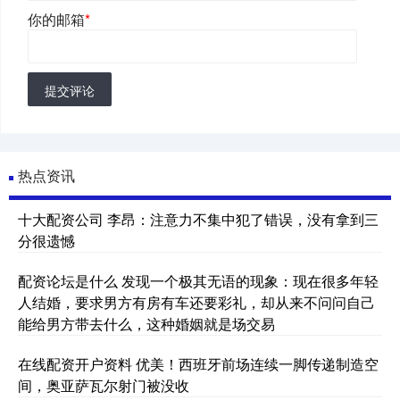
你的邮箱
*
提交评论
热点资讯
十大配资公司 李昂：注意力不集中犯了错误，没有拿到三
分很遗憾
配资论坛是什么 发现一个极其无语的现象：现在很多年轻
人结婚，要求男方有房有车还要彩礼，却从来不问问自己
能给男方带去什么，这种婚姻就是场交易
在线配资开户资料 优美！西班牙前场连续一脚传递制造空
间，奥亚萨瓦尔射门被没收