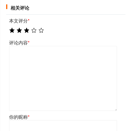
相关评论
本文评分
*
评论内容
*
你的昵称
*