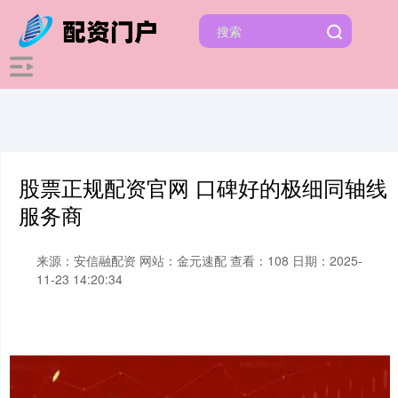
股票正规配资官网 口碑好的极细同轴线
服务商
来源：安信融配资
网站：金元速配
查看：108
日期：2025-
11-23 14:20:34